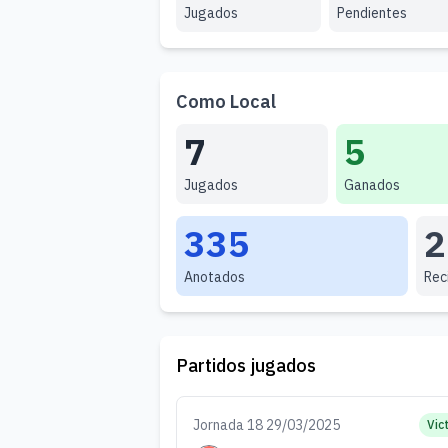
Jugados
Pendientes
Como Local
7
5
Jugados
Ganados
335
2
Anotados
Rec
Partidos jugados
Jornada 18 29/03/2025
Vic