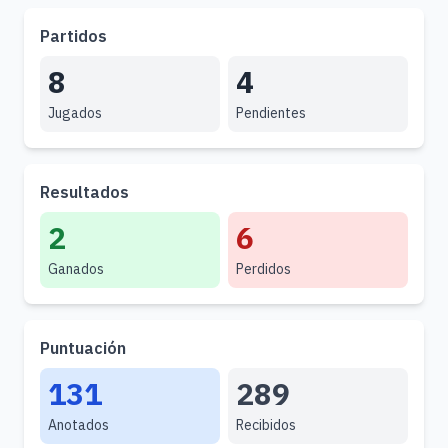
Partidos
8
4
Jugados
Pendientes
Resultados
2
6
Ganados
Perdidos
Puntuación
131
289
Anotados
Recibidos