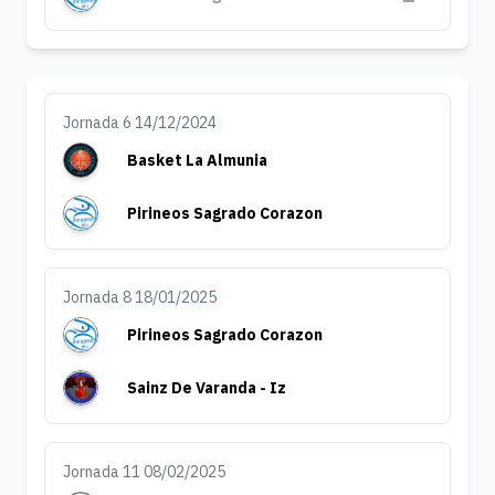
Jornada 6 14/12/2024
Basket La Almunia
Pirineos Sagrado Corazon
Jornada 8 18/01/2025
Pirineos Sagrado Corazon
Sainz De Varanda - Iz
Jornada 11 08/02/2025