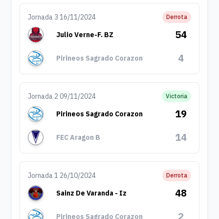
Jornada 3 16/11/2024
Derrota
54
Julio Verne-F. BZ
4
Pirineos Sagrado Corazon
Jornada 2 09/11/2024
Victoria
19
Pirineos Sagrado Corazon
14
FEC Aragon B
Jornada 1 26/10/2024
Derrota
48
Sainz De Varanda - Iz
2
Pirineos Sagrado Corazon