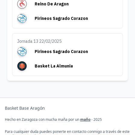
Reino De Aragon
Pirineos Sagrado Corazon
Jornada 13 22/02/2025
Pirineos Sagrado Corazon
Basket La Almunia
Basket Base Aragón
Hecho en Zaragoza con mucha maña por un
maño
- 2025
Para cualquier duda puedes ponerte en contacto conmigo a través de este