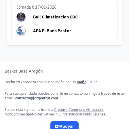
Jornada 8 17/01/2026
Buil Climatizacion CBC
APA El Buen Pastor
Basket Base Aragón
Hecho en Zaragoza con mucha maña por un
maño
- 2025
Para cualquier duda puedes ponerte en contacto conmigo a través de este
email:
contacto@jorgeatgu.com
.
Su uso esta sujeto a la licencia
Creative Commons Attribution-
NonCommercial-NoDerivatives 4.0 International Public License
.
Apoyar