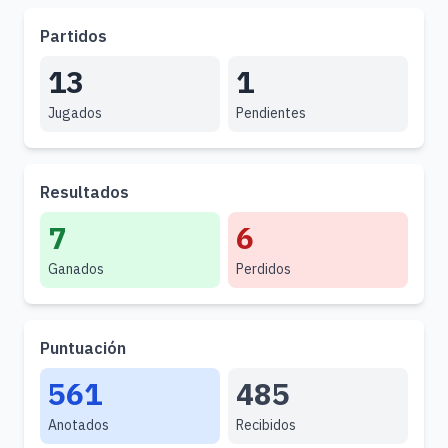
Partidos
13
1
Jugados
Pendientes
Resultados
7
6
Ganados
Perdidos
Puntuación
561
485
Anotados
Recibidos