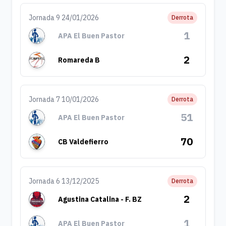
Jornada 9 24/01/2026
Derrota
1
APA El Buen Pastor
2
Romareda B
Jornada 7 10/01/2026
Derrota
51
APA El Buen Pastor
70
CB Valdefierro
Jornada 6 13/12/2025
Derrota
2
Agustina Catalina - F. BZ
1
APA El Buen Pastor