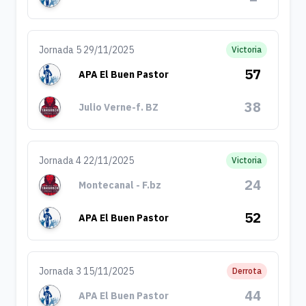
Jornada 5 29/11/2025
Victoria
57
APA El Buen Pastor
38
Julio Verne-f. BZ
Jornada 4 22/11/2025
Victoria
24
Montecanal - F.bz
52
APA El Buen Pastor
Jornada 3 15/11/2025
Derrota
44
APA El Buen Pastor