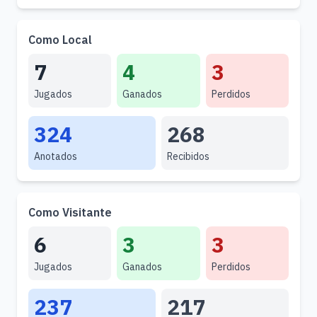
Como Local
7
4
3
Jugados
Ganados
Perdidos
324
268
Anotados
Recibidos
Como Visitante
6
3
3
Jugados
Ganados
Perdidos
237
217