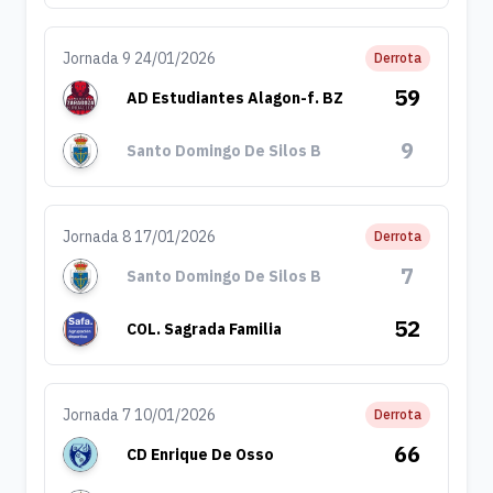
Jornada 9 24/01/2026
Derrota
59
AD Estudiantes Alagon-f. BZ
9
Santo Domingo De Silos B
Jornada 8 17/01/2026
Derrota
7
Santo Domingo De Silos B
52
COL. Sagrada Familia
Jornada 7 10/01/2026
Derrota
66
CD Enrique De Osso