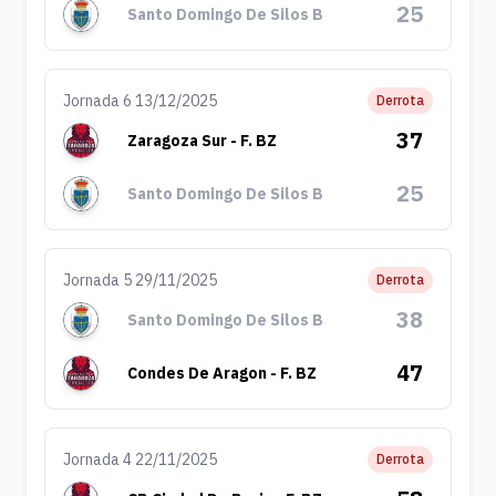
25
Santo Domingo De Silos B
Jornada 6 13/12/2025
Derrota
37
Zaragoza Sur - F. BZ
25
Santo Domingo De Silos B
Jornada 5 29/11/2025
Derrota
38
Santo Domingo De Silos B
47
Condes De Aragon - F. BZ
Jornada 4 22/11/2025
Derrota