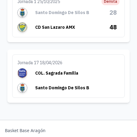
Jornada 1 25/10/2025
Derrota
28
Santo Domingo De Silos B
48
CD San Lazaro AMX
Jornada 17 18/04/2026
COL. Sagrada Familia
Santo Domingo De Silos B
Basket Base Aragón