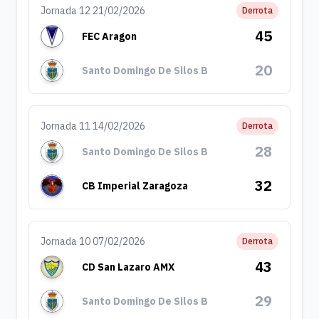
Jornada 12 21/02/2026
Derrota
45
FEC Aragon
20
Santo Domingo De Silos B
Jornada 11 14/02/2026
Derrota
28
Santo Domingo De Silos B
32
CB Imperial Zaragoza
Jornada 10 07/02/2026
Derrota
43
CD San Lazaro AMX
29
Santo Domingo De Silos B