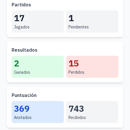
Partidos
17
1
Jugados
Pendientes
Resultados
2
15
Ganados
Perdidos
Puntuación
369
743
Anotados
Recibidos