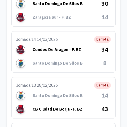
30
Santo Domingo De Silos B
14
Zaragoza Sur - F. BZ
Jornada 14 14/03/2026
Derrota
34
Condes De Aragon - F. BZ
8
Santo Domingo De Silos B
Jornada 13 28/02/2026
Derrota
14
Santo Domingo De Silos B
43
CB Ciudad De Borja - F. BZ