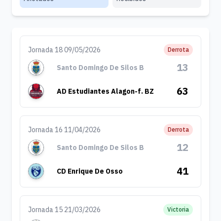
Jornada 18 09/05/2026
Derrota
13
Santo Domingo De Silos B
63
AD Estudiantes Alagon-f. BZ
Jornada 16 11/04/2026
Derrota
12
Santo Domingo De Silos B
41
CD Enrique De Osso
Jornada 15 21/03/2026
Victoria